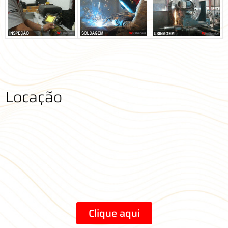
Locação
Clique aqui