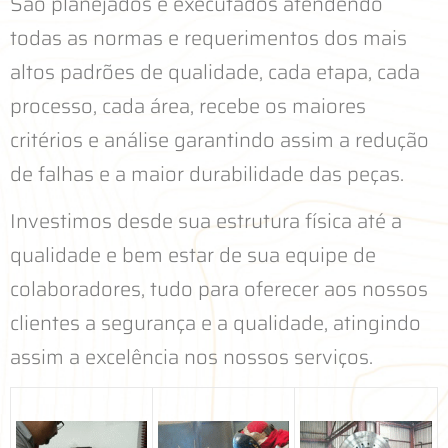
São planejados e executados atendendo
todas as normas e requerimentos dos mais
altos padrões de qualidade, cada etapa, cada
processo, cada área, recebe os maiores
critérios e análise garantindo assim a redução
de falhas e a maior durabilidade das peças.
Investimos desde sua estrutura física até a
qualidade e bem estar de sua equipe de
colaboradores, tudo para oferecer aos nossos
clientes a segurança e a qualidade, atingindo
assim a excelência nos nossos serviços.